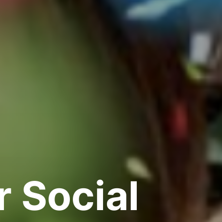
 Social