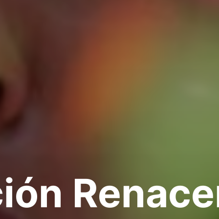
ión Renacer