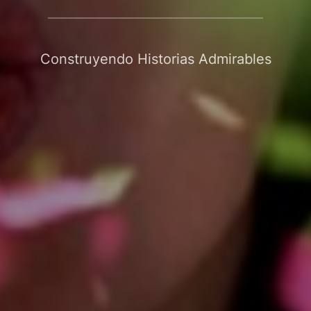
Construyendo Historias Admirables