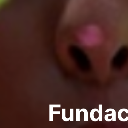
Fundac