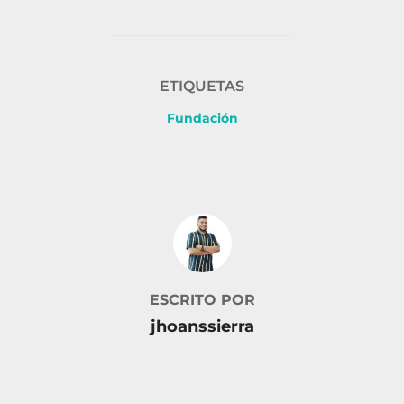
ETIQUETAS
Fundación
AUTOR DE LA PUBLICACIÓN
ESCRITO POR
jhoanssierra