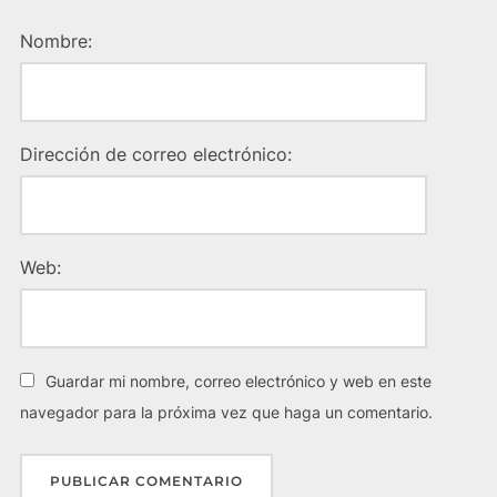
Nombre:
Dirección de correo electrónico:
Web:
Guardar mi nombre, correo electrónico y web en este
navegador para la próxima vez que haga un comentario.