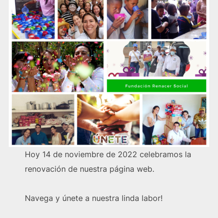
Hoy 14 de noviembre de 2022 celebramos la
renovación de nuestra página web.
Navega y únete a nuestra linda labor!