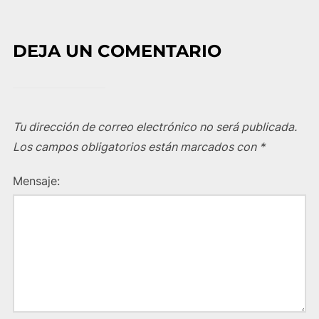
DEJA UN COMENTARIO
Tu dirección de correo electrónico no será publicada.
Los campos obligatorios están marcados con
*
Mensaje: